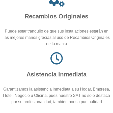
Recambios Originales
Puede estar tranquilo de que sus instalaciones estarán en
las mejores manos gracias al uso de Recambios Originales
de la marca
Asistencia Inmediata
Garantizamos la asistencia inmediata a su Hogar, Empresa,
Hotel, Negocio u Oficina, pues nuestro SAT no solo destaca
por su profesionalidad, también por su puntualidad