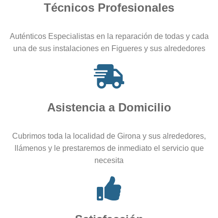
Técnicos Profesionales
Auténticos Especialistas en la reparación de todas y cada
una de sus instalaciones en Figueres y sus alrededores
Asistencia a Domicilio
Cubrimos toda la localidad de Girona y sus alrededores,
llámenos y le prestaremos de inmediato el servicio que
necesita