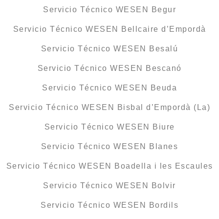
Servicio Técnico WESEN Begur
Servicio Técnico WESEN Bellcaire d’Empordà
Servicio Técnico WESEN Besalú
Servicio Técnico WESEN Bescanó
Servicio Técnico WESEN Beuda
Servicio Técnico WESEN Bisbal d’Empordà (La)
Servicio Técnico WESEN Biure
Servicio Técnico WESEN Blanes
Servicio Técnico WESEN Boadella i les Escaules
Servicio Técnico WESEN Bolvir
Servicio Técnico WESEN Bordils