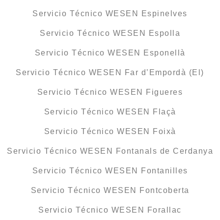
Servicio Técnico WESEN Espinelves
Servicio Técnico WESEN Espolla
Servicio Técnico WESEN Esponellà
Servicio Técnico WESEN Far d’Empordà (El)
Servicio Técnico WESEN Figueres
Servicio Técnico WESEN Flaçà
Servicio Técnico WESEN Foixà
Servicio Técnico WESEN Fontanals de Cerdanya
Servicio Técnico WESEN Fontanilles
Servicio Técnico WESEN Fontcoberta
Servicio Técnico WESEN Forallac