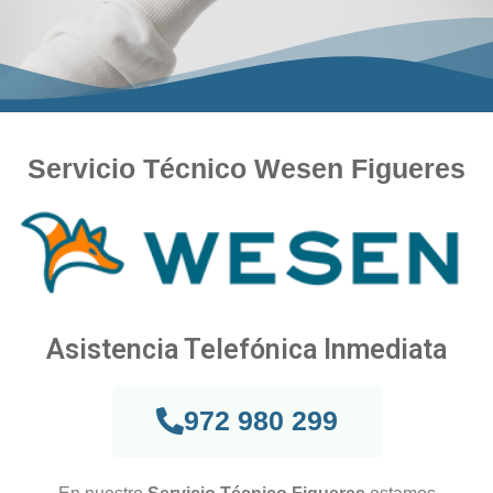
Servicio Técnico Wesen Figueres
Asistencia Telefónica Inmediata
972 980 299