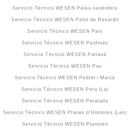
Servicio Técnico WESEN Palau-saverdera
Servicio Técnico WESEN Palol de Revardit
Servicio Técnico WESEN Pals
Servicio Técnico WESEN Pardines
Servicio Técnico WESEN Parlavà
Servicio Técnico WESEN Pau
Servicio Técnico WESEN Pedret i Marzà
Servicio Técnico WESEN Pera (La)
Servicio Técnico WESEN Peralada
Servicio Técnico WESEN Planes d’Hostoles (Les)
Servicio Técnico WESEN Planoles