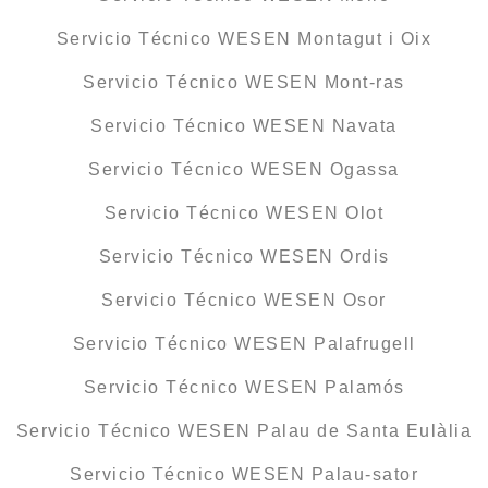
Servicio Técnico WESEN Montagut i Oix
Servicio Técnico WESEN Mont-ras
Servicio Técnico WESEN Navata
Servicio Técnico WESEN Ogassa
Servicio Técnico WESEN Olot
Servicio Técnico WESEN Ordis
Servicio Técnico WESEN Osor
Servicio Técnico WESEN Palafrugell
Servicio Técnico WESEN Palamós
Servicio Técnico WESEN Palau de Santa Eulàlia
Servicio Técnico WESEN Palau-sator