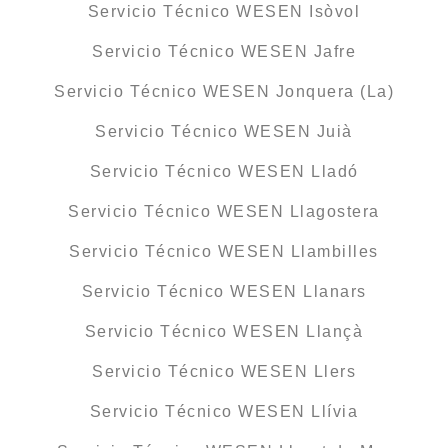
Servicio Técnico WESEN Isòvol
Servicio Técnico WESEN Jafre
Servicio Técnico WESEN Jonquera (La)
Servicio Técnico WESEN Juià
Servicio Técnico WESEN Lladó
Servicio Técnico WESEN Llagostera
Servicio Técnico WESEN Llambilles
Servicio Técnico WESEN Llanars
Servicio Técnico WESEN Llançà
Servicio Técnico WESEN Llers
Servicio Técnico WESEN Llívia