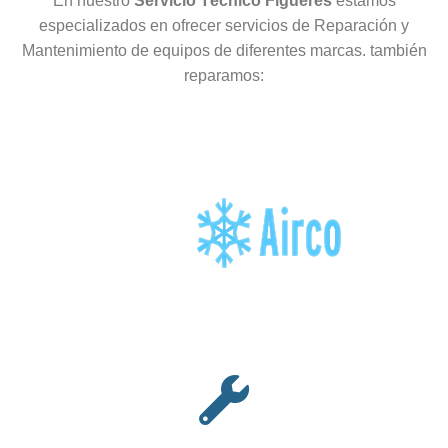
En nuestro
Servicio Técnico Figueres
estamos
especializados en ofrecer servicios de Reparación y
Mantenimiento de equipos de diferentes marcas. también
reparamos: