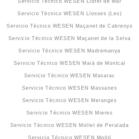
Servicio Técnico WESEN Lloret de Mar
Servicio Técnico WESEN Llosses (Les)
Servicio Técnico WESEN Maçanet de Cabrenys
Servicio Técnico WESEN Maçanet de la Selva
Servicio Técnico WESEN Madremanya
Servicio Técnico WESEN Maià de Montcal
Servicio Técnico WESEN Masarac
Servicio Técnico WESEN Massanes
Servicio Técnico WESEN Meranges
Servicio Técnico WESEN Mieres
Servicio Técnico WESEN Mollet de Peralada
Servicio Técnico WESEN Molló