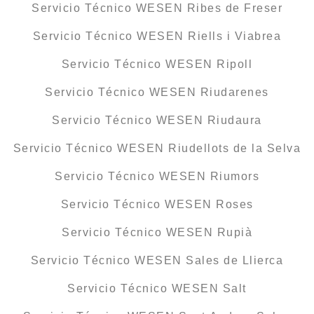
Servicio Técnico WESEN Ribes de Freser
Servicio Técnico WESEN Riells i Viabrea
Servicio Técnico WESEN Ripoll
Servicio Técnico WESEN Riudarenes
Servicio Técnico WESEN Riudaura
Servicio Técnico WESEN Riudellots de la Selva
Servicio Técnico WESEN Riumors
Servicio Técnico WESEN Roses
Servicio Técnico WESEN Rupià
Servicio Técnico WESEN Sales de Llierca
Servicio Técnico WESEN Salt