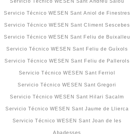
Servicio Técnico WESEN Sant Andreu Salou
Servicio Técnico WESEN Sant Aniol de Finestres
Servicio Técnico WESEN Sant Climent Sescebes
Servicio Técnico WESEN Sant Feliu de Buixalleu
Servicio Técnico WESEN Sant Feliu de Guíxols
Servicio Técnico WESEN Sant Feliu de Pallerols
Servicio Técnico WESEN Sant Ferriol
Servicio Técnico WESEN Sant Gregori
Servicio Técnico WESEN Sant Hilari Sacalm
Servicio Técnico WESEN Sant Jaume de Llierca
Servicio Técnico WESEN Sant Joan de les
Abadesses