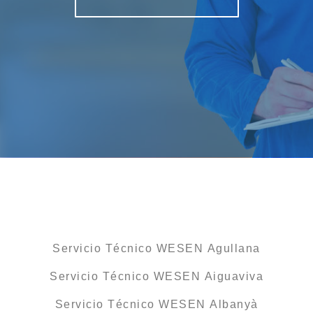
Servicio Técnico WESEN Agullana
Servicio Técnico WESEN Aiguaviva
Servicio Técnico WESEN Albanyà