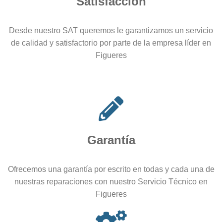
Satisfacción
Desde nuestro SAT queremos le garantizamos un servicio
de calidad y satisfactorio por parte de la empresa líder en
Figueres
Garantía
Ofrecemos una garantía por escrito en todas y cada una de
nuestras reparaciones con nuestro Servicio Técnico en
Figueres