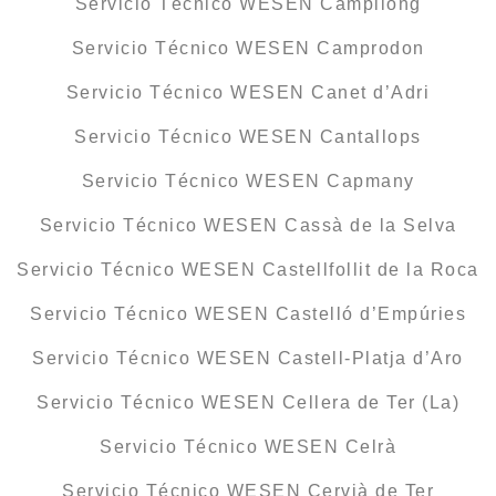
Servicio Técnico WESEN Campllong
Servicio Técnico WESEN Camprodon
Servicio Técnico WESEN Canet d’Adri
Servicio Técnico WESEN Cantallops
Servicio Técnico WESEN Capmany
Servicio Técnico WESEN Cassà de la Selva
Servicio Técnico WESEN Castellfollit de la Roca
Servicio Técnico WESEN Castelló d’Empúries
Servicio Técnico WESEN Castell-Platja d’Aro
Servicio Técnico WESEN Cellera de Ter (La)
Servicio Técnico WESEN Celrà
Servicio Técnico WESEN Cervià de Ter