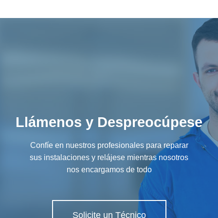
Llámenos y Despreocúpese
Confíe en nuestros profesionales para reparar
sus instalaciones y relájese mientras nosotros
nos encargamos de todo
Solicite un Técnico