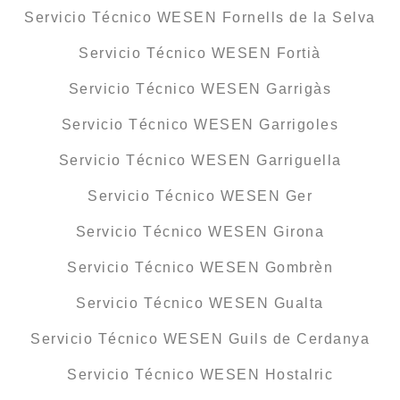
Servicio Técnico WESEN Fornells de la Selva
Servicio Técnico WESEN Fortià
Servicio Técnico WESEN Garrigàs
Servicio Técnico WESEN Garrigoles
Servicio Técnico WESEN Garriguella
Servicio Técnico WESEN Ger
Servicio Técnico WESEN Girona
Servicio Técnico WESEN Gombrèn
Servicio Técnico WESEN Gualta
Servicio Técnico WESEN Guils de Cerdanya
Servicio Técnico WESEN Hostalric