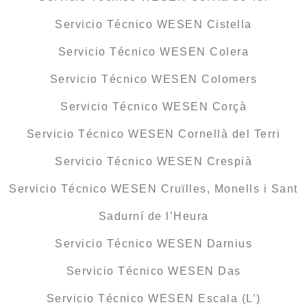
Servicio Técnico WESEN Cistella
Servicio Técnico WESEN Colera
Servicio Técnico WESEN Colomers
Servicio Técnico WESEN Corçà
Servicio Técnico WESEN Cornellà del Terri
Servicio Técnico WESEN Crespià
Servicio Técnico WESEN Cruïlles, Monells i Sant
Sadurní de l’Heura
Servicio Técnico WESEN Darnius
Servicio Técnico WESEN Das
Servicio Técnico WESEN Escala (L’)