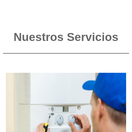
Nuestros Servicios