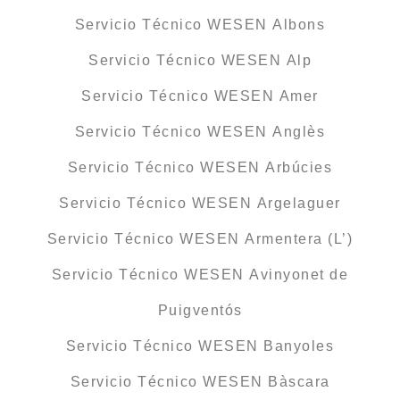
Servicio Técnico WESEN Albons
Servicio Técnico WESEN Alp
Servicio Técnico WESEN Amer
Servicio Técnico WESEN Anglès
Servicio Técnico WESEN Arbúcies
Servicio Técnico WESEN Argelaguer
Servicio Técnico WESEN Armentera (L’)
Servicio Técnico WESEN Avinyonet de
Puigventós
Servicio Técnico WESEN Banyoles
Servicio Técnico WESEN Bàscara