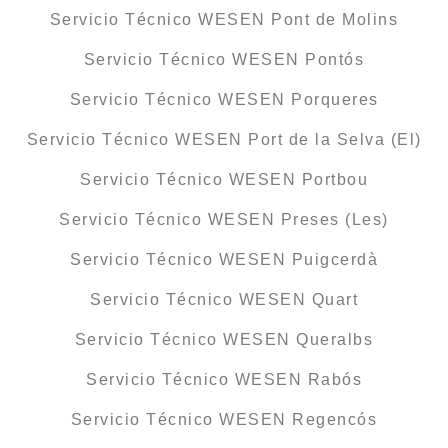
Servicio Técnico WESEN Pont de Molins
Servicio Técnico WESEN Pontós
Servicio Técnico WESEN Porqueres
Servicio Técnico WESEN Port de la Selva (El)
Servicio Técnico WESEN Portbou
Servicio Técnico WESEN Preses (Les)
Servicio Técnico WESEN Puigcerdà
Servicio Técnico WESEN Quart
Servicio Técnico WESEN Queralbs
Servicio Técnico WESEN Rabós
Servicio Técnico WESEN Regencós