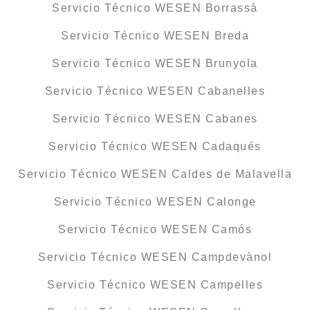
Servicio Técnico WESEN Borrassà
Servicio Técnico WESEN Breda
Servicio Técnico WESEN Brunyola
Servicio Técnico WESEN Cabanelles
Servicio Técnico WESEN Cabanes
Servicio Técnico WESEN Cadaqués
Servicio Técnico WESEN Caldes de Malavella
Servicio Técnico WESEN Calonge
Servicio Técnico WESEN Camós
Servicio Técnico WESEN Campdevànol
Servicio Técnico WESEN Campelles