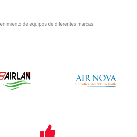
enimiento de equipos de diferentes marcas.