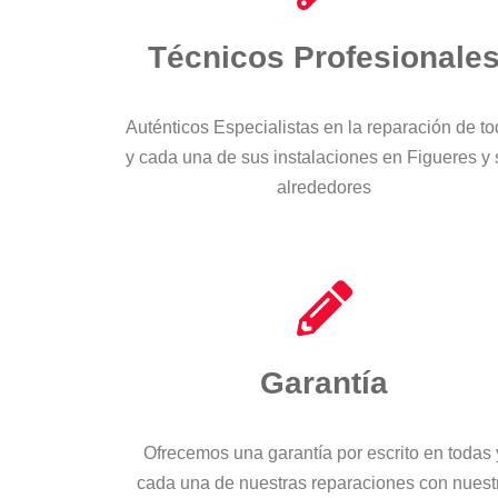
Técnicos Profesionale
Auténticos Especialistas en la reparación de t
y cada una de sus instalaciones en Figueres y
alrededores
Garantía
Ofrecemos una garantía por escrito en todas 
cada una de nuestras reparaciones con nuest