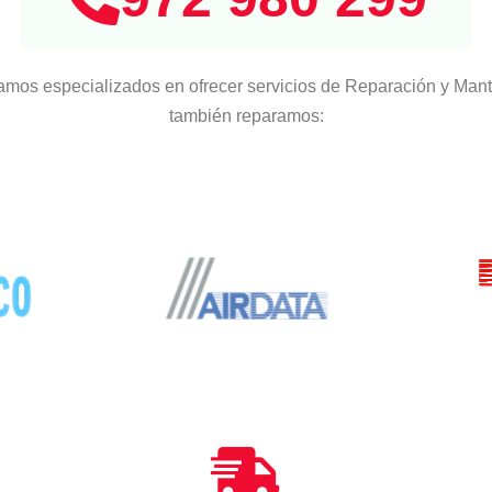
amos especializados en ofrecer servicios de Reparación y Mant
también reparamos: