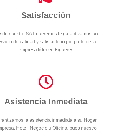
Satisfacción
sde nuestro SAT queremos le garantizamos un
rvicio de calidad y satisfactorio por parte de la
empresa líder en Figueres
Asistencia Inmediata
rantizamos la asistencia inmediata a su Hogar,
presa, Hotel, Negocio u Oficina, pues nuestro