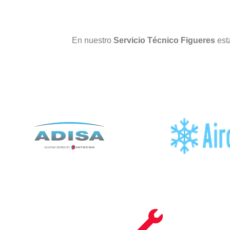
En nuestro
Servicio Técnico Figueres
est