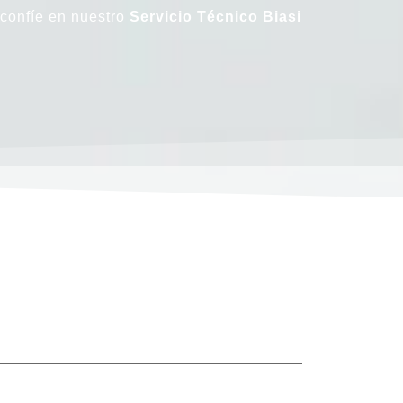
 confíe en nuestro
Servicio Técnico Biasi