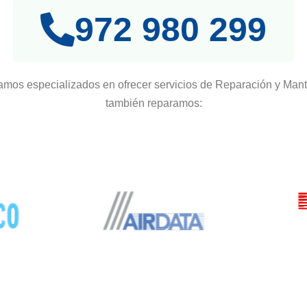
972 980 299
amos especializados en ofrecer servicios de Reparación y Mant
también reparamos: