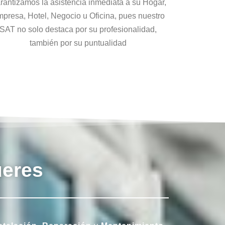
rantizamos la asistencia inmediata a su Hogar,
presa, Hotel, Negocio u Oficina, pues nuestro
SAT no solo destaca por su profesionalidad,
también por su puntualidad
ueres