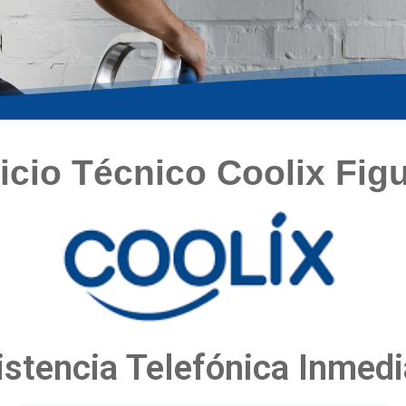
icio Técnico Coolix Fig
istencia Telefónica Inmedi