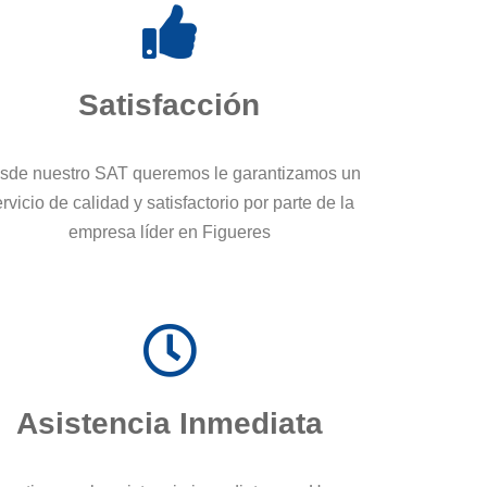
Satisfacción
sde nuestro SAT queremos le garantizamos un
rvicio de calidad y satisfactorio por parte de la
empresa líder en Figueres
Asistencia Inmediata