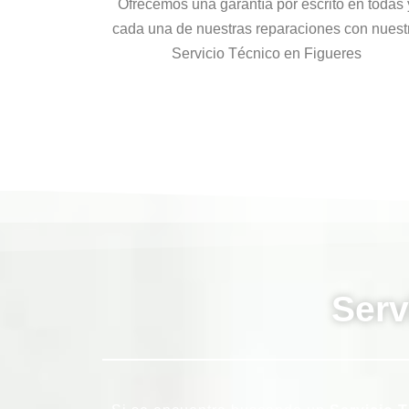
Ofrecemos una garantía por escrito en todas 
cada una de nuestras reparaciones con nuest
Servicio Técnico en Figueres
Serv