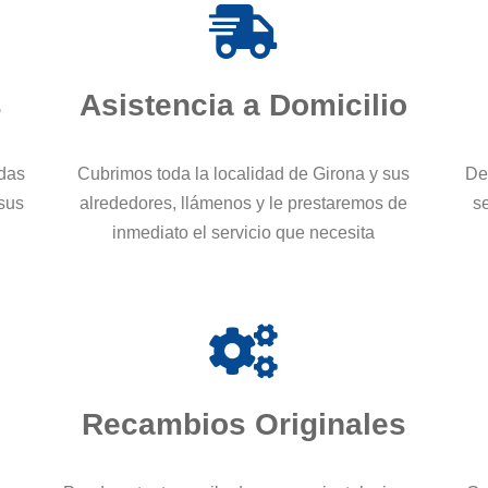
s
Asistencia a Domicilio
odas
Cubrimos toda la localidad de Girona y sus
De
 sus
alrededores, llámenos y le prestaremos de
se
inmediato el servicio que necesita
Recambios Originales