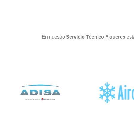
En nuestro
Servicio Técnico Figueres
est