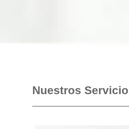
Nuestros Servici