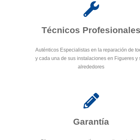
Técnicos Profesionale
Auténticos Especialistas en la reparación de t
y cada una de sus instalaciones en Figueres y
alrededores
Garantía