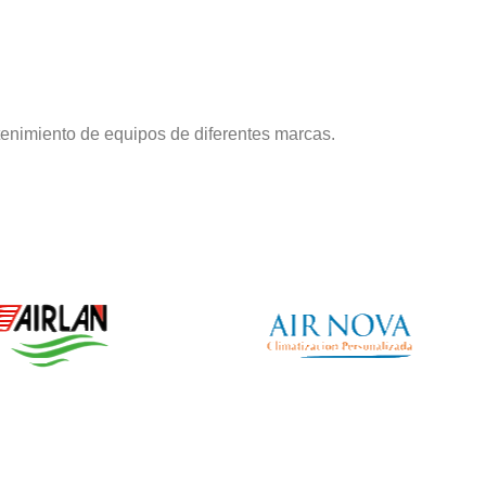
enimiento de equipos de diferentes marcas.